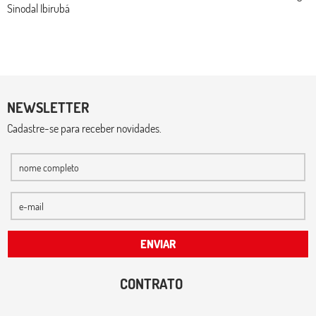
Sinodal Ibirubá
NEWSLETTER
Cadastre-se para receber novidades.
ENVIAR
CONTRATO