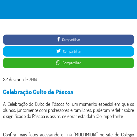
Compartilhar
Compartilhar
Compartilhar
22 de abril de 2014
Celebração Culto de Páscoa
A Celebração do Culto de Páscoa foi um momento especial em que os
alunos, juntamente com professores e familiares, puderam refletir sobre
o significado da Páscoa e, assim, celebrar esta data tão importante.
Confira mais fotos acessando o link "MULTIMÍDIA" no site do Colégio